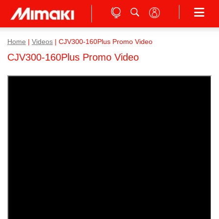
Home
|
Videos
|
CJV300-160Plus Promo Video
CJV300-160Plus Promo Video