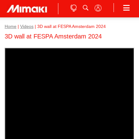
Home
|
Videos
|
3D wall at FESPA Amsterdam 2024
3D wall at FESPA Amsterdam 2024