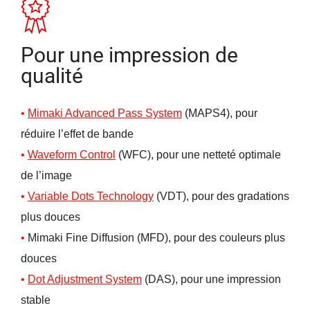
Pour une impression de
qualité
Mimaki Advanced Pass System
(MAPS4), pour
réduire l’effet de bande
Waveform
C
ontrol
(WFC), pour une netteté optimale
de l’image
Variable Dots Technology
(VDT), pour des gradations
plus douces
Mimaki Fine Diffusion (MFD), pour des couleurs plus
douces
Dot Adjustment System
(DAS), pour une impression
stable