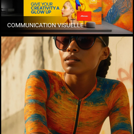
COMMUNICATION VISUELLE