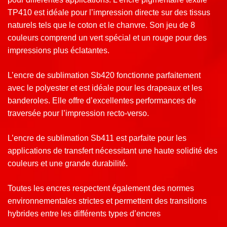
TP410 est idéale pour l’impression directe sur des tissus
naturels tels que le coton et le chanvre. Son jeu de 8
couleurs comprend un vert spécial et un rouge pour des
impressions plus éclatantes.
L’encre de sublimation Sb420 fonctionne parfaitement
avec le polyester et est idéale pour les drapeaux et les
banderoles. Elle offre d’excellentes performances de
traversée pour l’impression recto-verso.
L’encre de sublimation Sb411 est parfaite pour les
applications de transfert nécessitant une haute solidité des
couleurs et une grande durabilité.
Toutes les encres respectent également des normes
environnementales strictes et permettent des transitions
hybrides entre les différents types d’encres