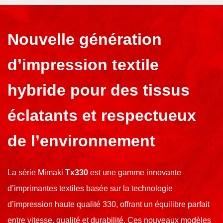
Nouvelle génération
d’impression textile
hybride pour des tissus
éclatants et respectueux
de l’environnement
La série Mimaki
Tx330
est une gamme innovante
d’imprimantes textiles basée sur la technologie
d’impression haute qualité 330, offrant un équilibre parfait
entre vitesse, qualité et durabilité. Ces nouveaux modèles