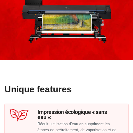
Unique features
Impression écologique « sans
eau »:
Réduit l’utilisation d’eau en supprimant les
étapes de prétraitement, de vaporisation et de