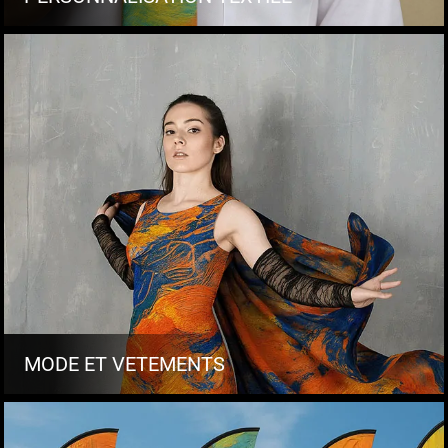
MODE ET VETEMENTS