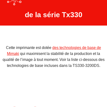
de la série Tx330
Cette imprimante est dotée
des technologies de base de
Mimaki
qui maximisent la stabilité de la production et la
qualité de l’image à tout moment. Voir la liste ci-dessous des
technologies de base incluses dans la TS330-3200DS.