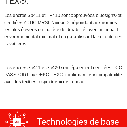
TEX®.
Les encres Sb411 et TP410 sont approuvées bluesign® et
certifiées ZDHC MRSL Niveau 3, répondant aux normes
les plus élevées en matière de durabilité, avec un impact
environnemental minimal et en garantissant la sécurité des
travailleurs.
Les encres Sb411 et Sb420 sont également certifiées ECO
PASSPORT by OEKO-TEX®, confirmant leur compatibilité
avec les textiles respectueux de la peau.
Technologies de base