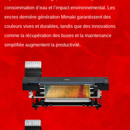
consommation d’eau et l’impact environnemental. Les
encres dernière génération Mimaki garantissent des
couleurs vives et durables, tandis que des innovations
comme la récupération des buses et la maintenance
simplifiée augmentent la productivité.