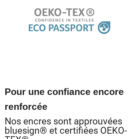
Pour une confiance encore
renforcée
Nos encres sont approuvées
bluesign® et certifiées OEKO-