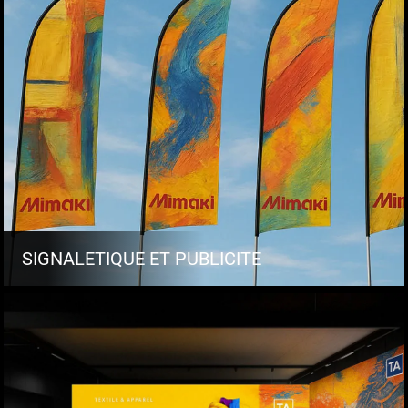
SIGNALETIQUE ET PUBLICITE