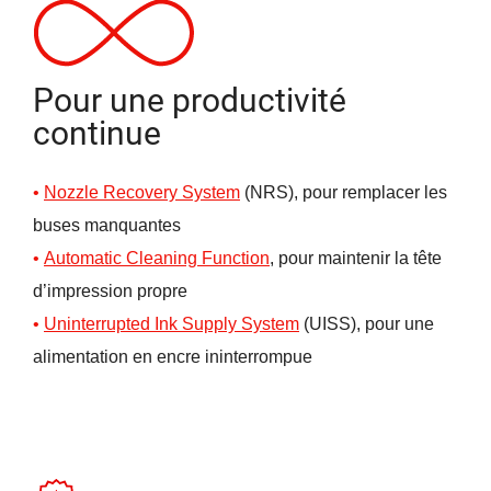
Pour une productivité
continue
Nozzle Recovery System
(NRS), pour remplacer les
buses manquantes
Automatic Cleaning Fun
ction
, pour maintenir la tête
d’impression propre
Uninterrupted Ink Supply System
(UISS), pour une
alimentation en encre ininterrompue