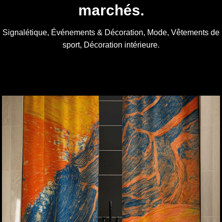
marchés.
Signalétique, Événements & Décoration, Mode, Vêtements de
sport, Décoration intérieure.