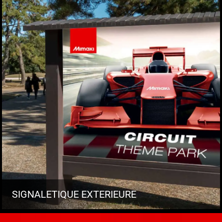
SIGNALETIQUE EXTERIEURE