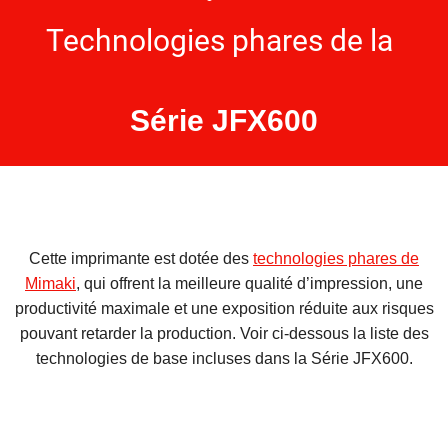
Technologies phares de la
Série JFX600
Cette imprimante est dotée des
technologies phares de
Mimaki
, qui offrent la meilleure qualité d’impression, une
productivité maximale et une exposition réduite aux risques
pouvant retarder la production. Voir ci-dessous la liste des
technologies de base incluses dans la Série JFX600.