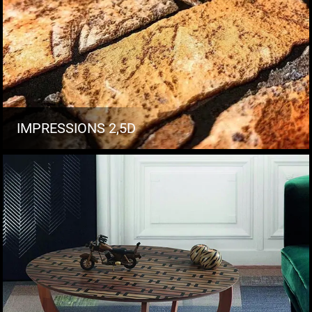
IMPRESSIONS 2,5D