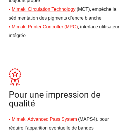
toujours propre
Mimaki Circulation Technology
(MCT), empêche la
sédimentation des pigments d’encre blanche
Mimaki Printer Controller (MPC)
, interface utilisateur
intégrée
Pour une impression de
qualité
Mimaki Advanced Pass System
(MAPS4), pour
réduire l’apparition éventuelle de bandes