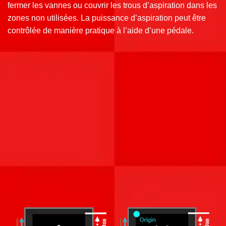
fermer les vannes ou couvrir les trous d’aspiration dans les
zones non utilisées. La puissance d’aspiration peut être
contrôlée de manière pratique à l’aide d’une pédale.