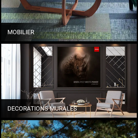
MOBILIER
DECORATIONS MURALES