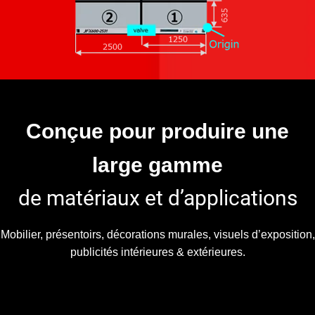
Conçue pour produire une
large gamme
de matériaux et d’applications
Mobilier, présentoirs, décorations murales, visuels d’exposition,
publicités intérieures & extérieures.