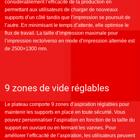
considérablement l’efficacité de la production en
permettant aux utilisateurs de charger de nouveaux
supports d’un côté tandis que l’impression se poursuit de
l’autre. En minimisant le temps d’attente, elle optimise le
flux de travail. La taille d’impression maximale pour
l’impression recto/verso en mode d’impression alternée est
de 2500×1300 mm.
9 zones de vide réglables
Le plateau comporte 9 zones d’aspiration réglables pour
maintenir les supports en place en toute sécurité. Vous
pouvez personnaliser l’aspiration en fonction de la taille du
support en ouvrant ou en fermant les vannes. Pour
améliorer l’efficacité de l’aspiration, les utilisateurs peuvent