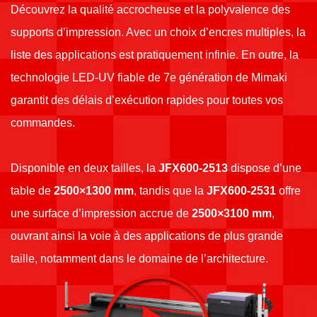
Découvrez la qualité accrocheuse et la polyvalence des
supports d’impression. Avec un choix d’encres multiples, la
liste des applications est pratiquement infinie. En outre, la
technologie LED-UV fiable de 7e génération de Mimaki
garantit des délais d’exécution rapides pour toutes vos
commandes.
Disponible en deux tailles, la
JFX600-2513
dispose d’une
table de
2500×1300 mm
, tandis que la
JFX600-2531
offre
une surface d’impression accrue de
2500×3100 mm
,
ouvrant ainsi la voie à des applications de plus grande
taille, notamment dans le domaine de l’architecture.