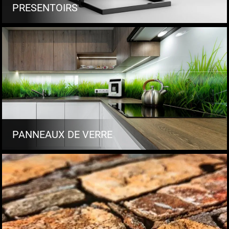
PRESENTOIRS
PANNEAUX DE VERRE