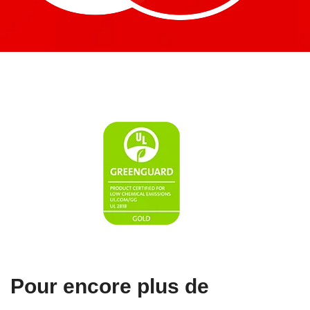
Pour encore plus de