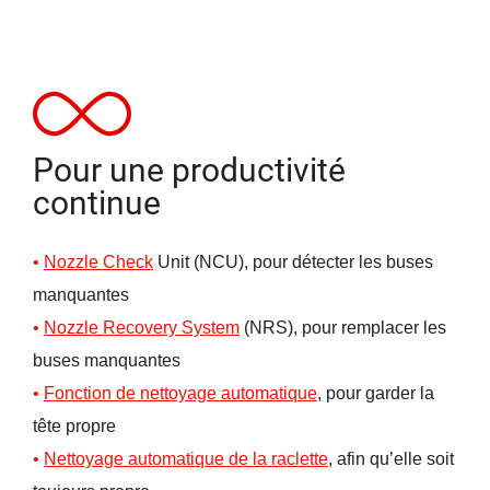
Pour une productivité
continue
Nozzle Check
Unit (NCU), pour détecter les buses
manquantes
Nozzle Recovery System
(NRS), pour remplacer les
buses manquantes
Fonction de nettoyage automatique
, pour garder la
tête propre
Nettoyage automatique de la raclette
, afin qu’elle soit