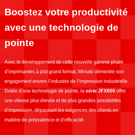
Boostez votre productivité
avec une technologie de
pointe
Avec le développement de cette nouvelle gamme phare
d’imprimantes à plat grand format, Mimaki démontre son
engagement envers l’industrie de l’impression industrielle.
Dotée d’une technologie de pointe, la
série JFX600
offre
une vitesse plus élevée et de plus grandes possibilités
d’impression, dépassant les exigences des clients en
matière de polyvalence et d’efficacité.