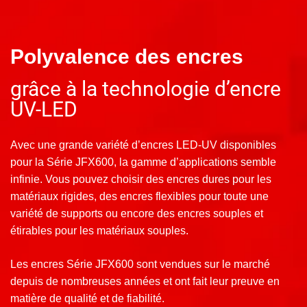
Polyvalence des encres
grâce à la technologie d’encre
UV-LED
Avec une grande variété d’encres LED-UV disponibles
pour la Série JFX600, la gamme d’applications semble
infinie. Vous pouvez choisir des encres dures pour les
matériaux rigides, des encres flexibles pour toute une
variété de supports ou encore des encres souples et
étirables pour les matériaux souples.
Les encres Série JFX600 sont vendues sur le marché
depuis de nombreuses années et ont fait leur preuve en
matière de qualité et de fiabilité.