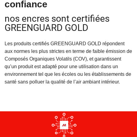
confiance
nos encres sont certifiées
GREENGUARD GOLD
Les produits certifiés GREENGUARD GOLD répondent
aux normes les plus strictes en terme de faible émission de
Composés Organiques Volatils (COV), et garantissent
qu’un produit est adapté pour une utilisation dans un
environnement tel que les écoles ou les établissements de
santé sans polluer la qualité de l’air ambiant intérieur.