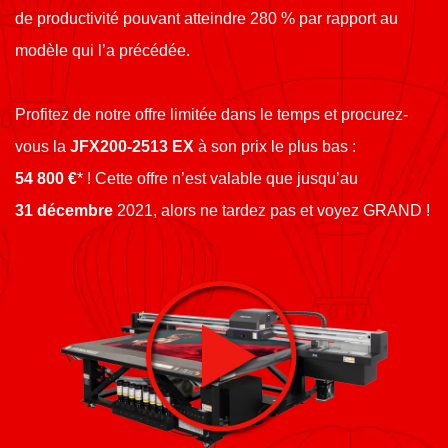
de productivité pouvant atteindre 280 % par rapport au
modèle qui l’a précédée.
Profitez de notre offre limitée dans le temps et procurez-
vous la
JFX200-2513 EX
à son prix le plus bas :
54 800 €
* ! Cette offre n’est valable que jusqu’au
31 décembre
2021, alors ne tardez pas et voyez GRAND !