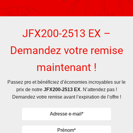
JFX200-2513 EX –
Demandez votre remise
maintenant !
Passez pro et bénéficiez d’économies incroyables sur le
prix de notre
JFX200-2513 EX
. N’attendez pas !
Demandez votre remise avant l’expiration de l’offre !
Email
*
Name
*
Prénom*