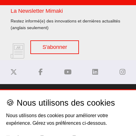
La Newsletter Mimaki
Restez informé(e) des innovations et dernières actualités
(anglais seulement)
S'abonner
Dégagement de responsabilité
🍪 Nous utilisons des cookies
Privacy Policy
Nous utilisons des cookies pour améliorer votre
expérience. Gérez vos préférences ci-dessous.
Politique de cookies