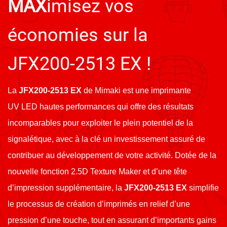
MAX
imisez vos
économies sur la
JFX200-2513 EX !
La
JFX200-2513 EX
de Mimaki est une imprimante
UV LED hautes performances qui offre des résultats
incomparables pour exploiter le plein potentiel de la
signalétique, avec à la clé un investissement assuré de
contribuer au développement de votre activité. Dotée de la
nouvelle fonction 2.5D Texture Maker et d’une tête
d’impression supplémentaire, la
JFX200-2513 EX
simplifie
le processus de création d’imprimés en relief d’une
pression d’une touche, tout en assurant d’importants gains