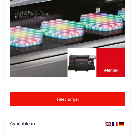
Télécharger
Available in