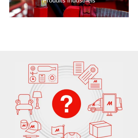
Produits Industriels