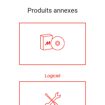
Produits annexes
Logiciel