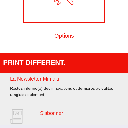
Options
PRINT DIFFERENT.
La Newsletter Mimaki
Restez informé(e) des innovations et dernières actualités
(anglais seulement)
S'abonner