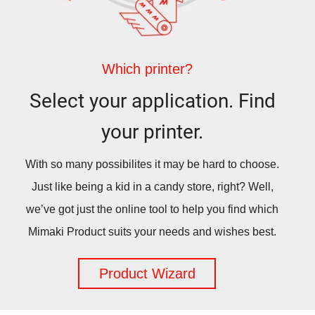
Which printer?
Select your application. Find
your printer.
With so many possibilites it may be hard to choose.
Just like being a kid in a candy store, right? Well,
we’ve got just the online tool to help you find which
Mimaki Product suits your needs and wishes best.
Product Wizard