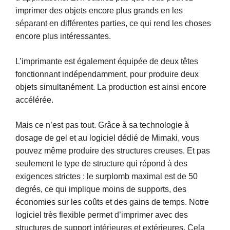
imprimer des objets encore plus grands en les
séparant en différentes parties, ce qui rend les choses
encore plus intéressantes.
L’imprimante est également équipée de deux têtes
fonctionnant indépendamment, pour produire deux
objets simultanément. La production est ainsi encore
accélérée.
Mais ce n’est pas tout. Grâce à sa technologie à
dosage de gel et au logiciel dédié de Mimaki, vous
pouvez même produire des structures creuses. Et pas
seulement le type de structure qui répond à des
exigences strictes : le surplomb maximal est de 50
degrés, ce qui implique moins de supports, des
économies sur les coûts et des gains de temps. Notre
logiciel très flexible permet d’imprimer avec des
structures de support intérieures et extérieures. Cela