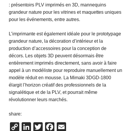
: présentoirs PLV imprimés en 3D, mannequins
grandeur nature pour les vitrines et maquettes uniques
pour les événements, entre autres.
L’imprimante est également idéale pour le prototypage
grandeur nature, la décoration d’intérieur et la
production d’accessoires pour la conception de
décors. Les objets 3D peuvent désormais être
entièrement imprimés directement, sans avoir à faire
appel à un modéliste pour reproduire manuellement un
modèle réduit en mousse. La Mimaki 3DGD-1800
élargit l’horizon créatif des professionnels de la
signalétique et de la PLV, et pourrait même
révolutionner leurs marchés.
share:
Copy
LinkedIn
Twitter
Facebook
Email