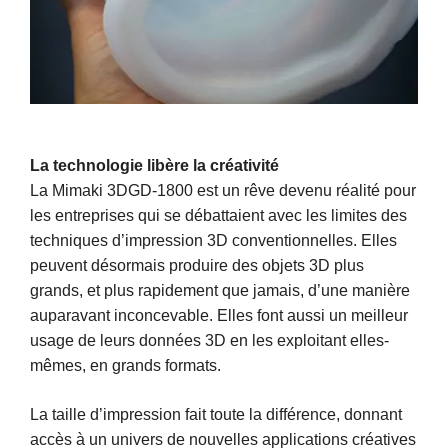
La technologie libère la créativité
La Mimaki 3DGD-1800 est un rêve devenu réalité pour
les entreprises qui se débattaient avec les limites des
techniques d’impression 3D conventionnelles. Elles
peuvent désormais produire des objets 3D plus
grands, et plus rapidement que jamais, d’une manière
auparavant inconcevable. Elles font aussi un meilleur
usage de leurs données 3D en les exploitant elles-
mêmes, en grands formats.
La taille d’impression fait toute la différence, donnant
accès à un univers de nouvelles applications créatives