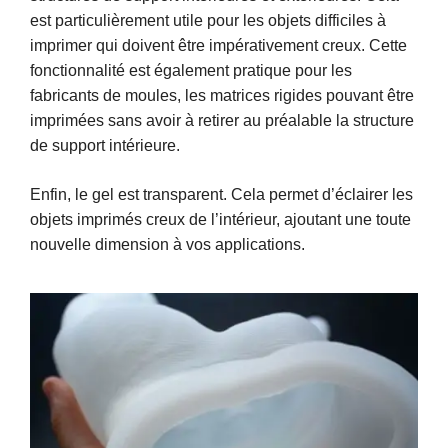
est particulièrement utile pour les objets difficiles à
imprimer qui doivent être impérativement creux. Cette
fonctionnalité est également pratique pour les
fabricants de moules, les matrices rigides pouvant être
imprimées sans avoir à retirer au préalable la structure
de support intérieure.
Enfin, le gel est transparent. Cela permet d’éclairer les
objets imprimés creux de l’intérieur, ajoutant une toute
nouvelle dimension à vos applications.