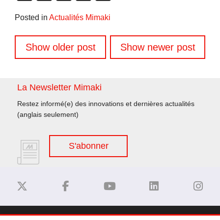
Link
Posted in
Actualités Mimaki
Navigation
Show older post
Show newer post
des
articles
La Newsletter Mimaki
Restez informé(e) des innovations et dernières actualités
(anglais seulement)
S'abonner