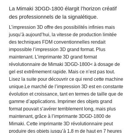
La Mimaki 3DGD-1800 élargit l’horizon créatif
des professionnels de la signalétique.
L’impression 3D offre des possibilités infinies mais
jusqu’à aujourd’hui, la vitesse de production limitée
des techniques FDM conventionnelles rendait
impossible l’impression 3D grand format. Plus
maintenant. L’imprimante 3D grand format
révolutionnaire de Mimaki 3DGD-1800< à dosage de
gel est extrêmement rapide. Mais ce n’est pas tout.
Lisez la suite pour découvrir ce qui rend cette machine
unique.Le marché de l’impression 3D est en constante
évolution et croissance, tant en termes de taille que de
gamme d’applications. Imprimer des objets grand
format pouvait s’avérer terriblement long, mais plus
maintenant, grâce à l’imprimante 3DGD-1800 de
Mimaki. Cette imprimante 3D révolutionnaire peut
produire des objets jusqu’à 1,8 m de haut en 7 heures