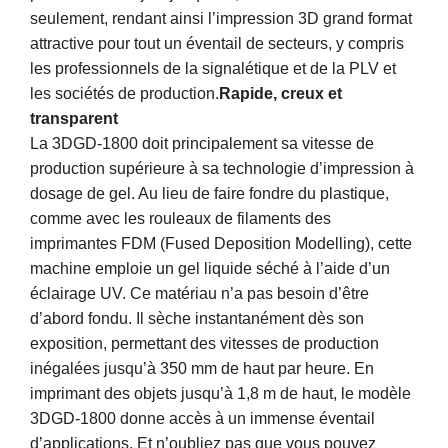
seulement, rendant ainsi l’impression 3D grand format
attractive pour tout un éventail de secteurs, y compris
les professionnels de la signalétique et de la PLV et
les sociétés de production.
Rapide, creux et
transparent
La 3DGD-1800 doit principalement sa vitesse de
production supérieure à sa technologie d’impression à
dosage de gel. Au lieu de faire fondre du plastique,
comme avec les rouleaux de filaments des
imprimantes FDM (Fused Deposition Modelling), cette
machine emploie un gel liquide séché à l’aide d’un
éclairage UV. Ce matériau n’a pas besoin d’être
d’abord fondu. Il sèche instantanément dès son
exposition, permettant des vitesses de production
inégalées jusqu’à 350 mm de haut par heure. En
imprimant des objets jusqu’à 1,8 m de haut, le modèle
3DGD-1800 donne accès à un immense éventail
d’applications. Et n’oubliez pas que vous pouvez