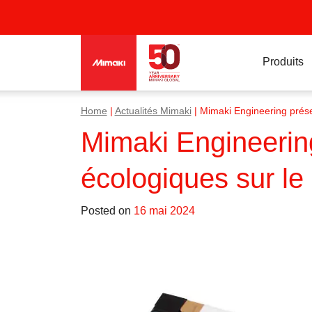
Produits
Home
|
Actualités Mimaki
|
Mimaki Engineering prése
Mimaki Engineerin
écologiques sur le
Posted on
16 mai 2024