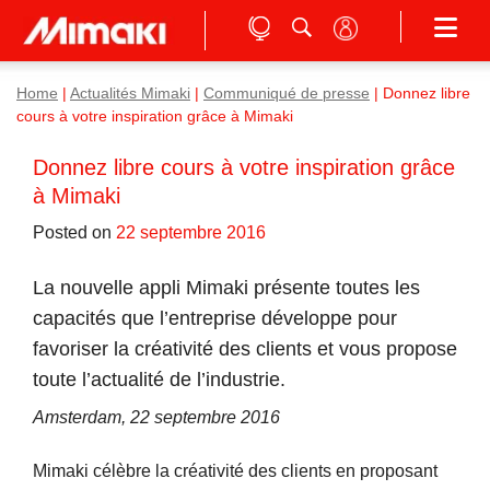
Home
|
Actualités Mimaki
|
Communiqué de presse
|
Donnez libre
cours à votre inspiration grâce à Mimaki
Donnez libre cours à votre inspiration grâce
à Mimaki
Posted on
22 septembre 2016
La nouvelle appli Mimaki présente toutes les
capacités que l’entreprise développe pour
favoriser la créativité des clients et vous propose
toute l’actualité de l’industrie.
Amsterdam, 22 septembre 2016
Mimaki célèbre la créativité des clients en proposant