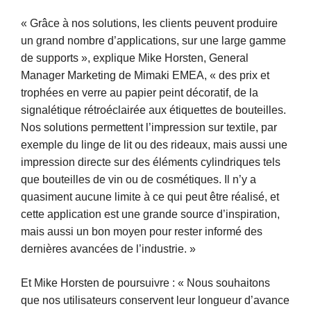
« Grâce à nos solutions, les clients peuvent produire
un grand nombre d’applications, sur une large gamme
de supports », explique Mike Horsten, General
Manager Marketing de Mimaki EMEA, « des prix et
trophées en verre au papier peint décoratif, de la
signalétique rétroéclairée aux étiquettes de bouteilles.
Nos solutions permettent l’impression sur textile, par
exemple du linge de lit ou des rideaux, mais aussi une
impression directe sur des éléments cylindriques tels
que bouteilles de vin ou de cosmétiques. Il n’y a
quasiment aucune limite à ce qui peut être réalisé, et
cette application est une grande source d’inspiration,
mais aussi un bon moyen pour rester informé des
dernières avancées de l’industrie. »
Et Mike Horsten de poursuivre : « Nous souhaitons
que nos utilisateurs conservent leur longueur d’avance