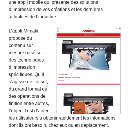
une appli mobile qui présente des solutions
d’impression de vos créations et les dernières
actualités de l’industrie.
L’appli Mimaki
propose du
contenu sur
mesure basé sur
des technologies
d’impression
spécifiques. Qu’il
s’agisse de l’offset,
du grand format ou
des opérations de
finition entre autres,
l’objectif est d’aider
les utilisateurs à obtenir rapidement les informations
dont ils ont besoin, chez eux ou en déplacement.