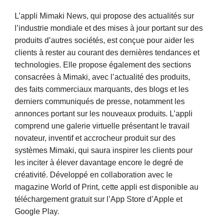
L’appli Mimaki News, qui propose des actualités sur
l’industrie mondiale et des mises à jour portant sur des
produits d’autres sociétés, est conçue pour aider les
clients à rester au courant des dernières tendances et
technologies. Elle propose également des sections
consacrées à Mimaki, avec l’actualité des produits,
des faits commerciaux marquants, des blogs et les
derniers communiqués de presse, notamment les
annonces portant sur les nouveaux produits. L’appli
comprend une galerie virtuelle présentant le travail
novateur, inventif et accrocheur produit sur des
systèmes Mimaki, qui saura inspirer les clients pour
les inciter à élever davantage encore le degré de
créativité. Développé en collaboration avec le
magazine World of Print, cette appli est disponible au
téléchargement gratuit sur l’App Store d’Apple et
Google Play.