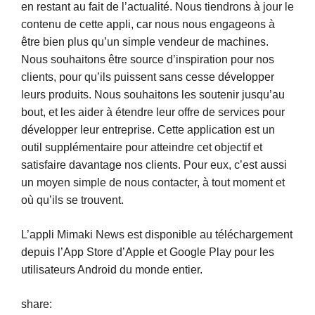
en restant au fait de l’actualité. Nous tiendrons à jour le
contenu de cette appli, car nous nous engageons à
être bien plus qu’un simple vendeur de machines.
Nous souhaitons être source d’inspiration pour nos
clients, pour qu’ils puissent sans cesse développer
leurs produits. Nous souhaitons les soutenir jusqu’au
bout, et les aider à étendre leur offre de services pour
développer leur entreprise. Cette application est un
outil supplémentaire pour atteindre cet objectif et
satisfaire davantage nos clients. Pour eux, c’est aussi
un moyen simple de nous contacter, à tout moment et
où qu’ils se trouvent.
L’appli Mimaki News est disponible au téléchargement
depuis l’App Store d’Apple et Google Play pour les
utilisateurs Android du monde entier.
share: